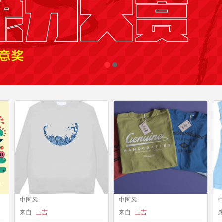
中国风
中国风
来自
三吉
来自
三吉