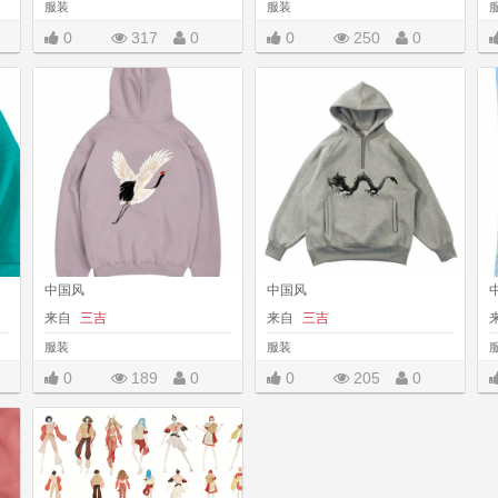
服装
服装
0
317
0
0
250
0
|||
|||
|||
中国风
中国风
来自
三吉
来自
三吉
服装
服装
0
189
0
0
205
0
|||
|||
|||