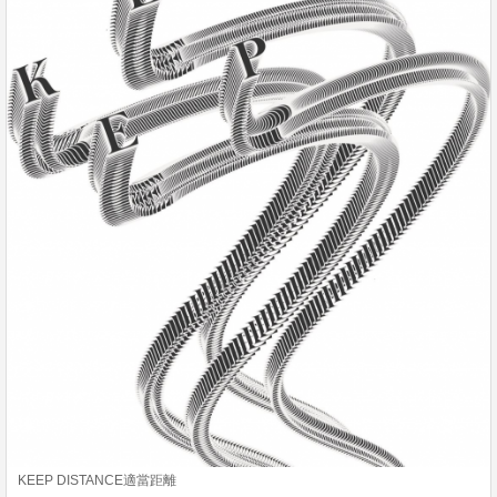
KEEP DISTANCE適當距離