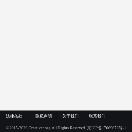
法律条款
隐私声明
关于我们
联系我们
©2015-2026 Creativer.org.All Rights Reserved.
京ICP备17069672号-1