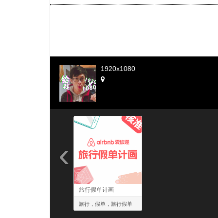
1920x1080
‹
旅行假单计画
旅行，假单，旅行假单