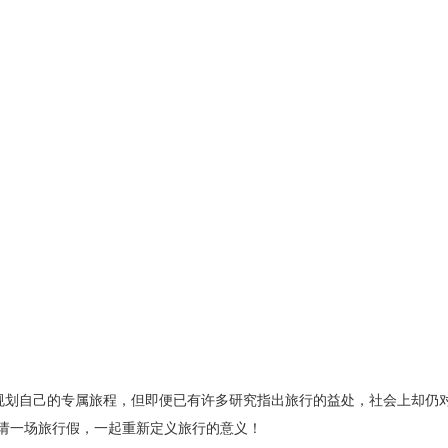
规划自己的专属旅程，但即便已有许多研究指出旅行的益处，社会上却仍对
请一场旅行假，一起重新定义旅行的意义！