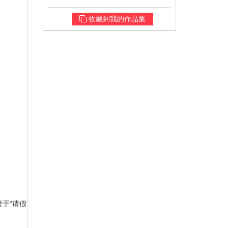
收藏到我的作品集
于“请假