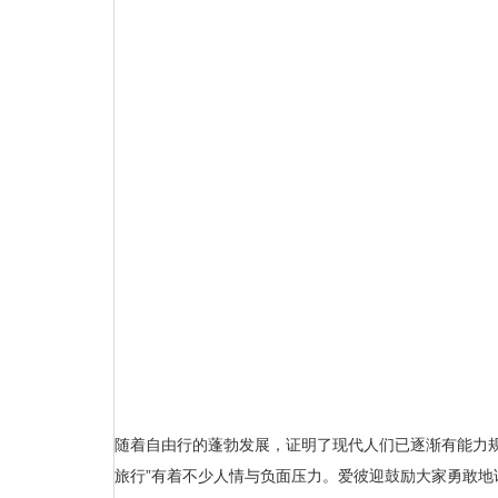
随着自由行的蓬勃发展，证明了现代人们已逐渐有能力
旅行”有着不少人情与负面压力。爱彼迎鼓励大家勇敢地