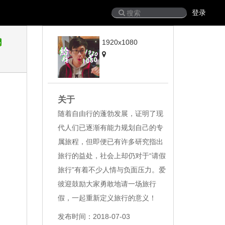
登录
1920x1080
关于
随着自由行的蓬勃发展，证明了现
代人们已逐渐有能力规划自己的专
属旅程，但即便已有许多研究指出
旅行的益处，社会上却仍对于“请假
旅行”有着不少人情与负面压力。爱
彼迎鼓励大家勇敢地请一场旅行
假，一起重新定义旅行的意义！
发布时间：2018-07-03