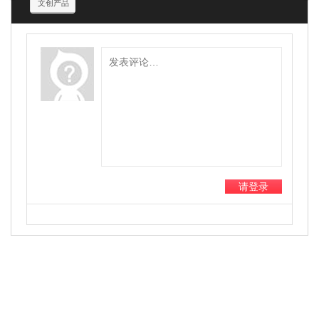
文创产品
请登录