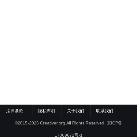
法律条款
隐私声明
关于我们
联系我们
©2015-2026 Creativer.org.All Rights Reserved.
京ICP备
17069672号-1