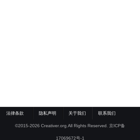
法律条款
隐私声明
关于我们
联系我们
©2015-2026 Creativer.org.All Rights Reserved.
京ICP备
17069672号-1