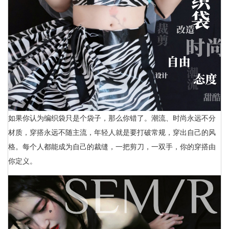
如果你认为编织袋只是个袋子，那么你错了。潮流、时尚永远不分
材质，穿搭永远不随主流，年轻人就是要打破常规，穿出自己的风
格。每个人都能成为自己的裁缝，一把剪刀，一双手，你的穿搭由
你定义。