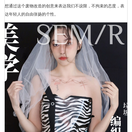
想通过这个废物改造的创意来表达我们不设限，不拘束的态度，表
达年轻人的自由张扬的个性。