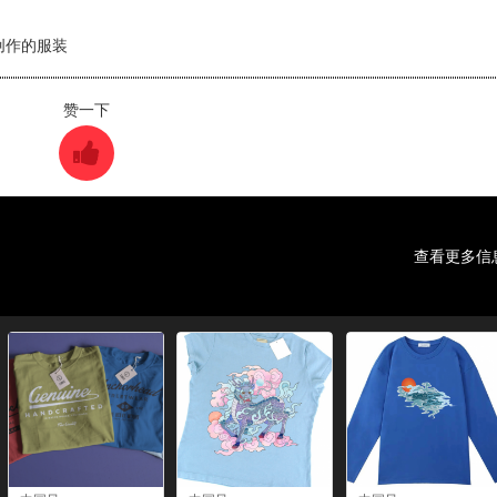
创作的服装
赞一下
查看更多信