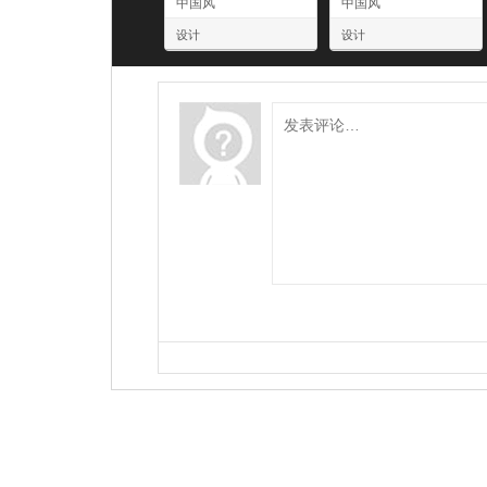
中国风
中国风
设计
设计