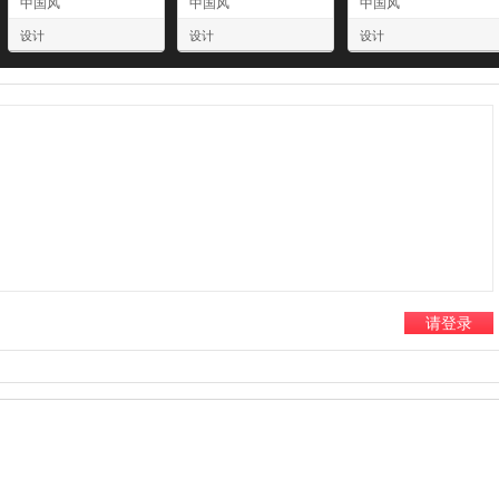
中国风
中国风
中国风
设计
设计
设计
请登录